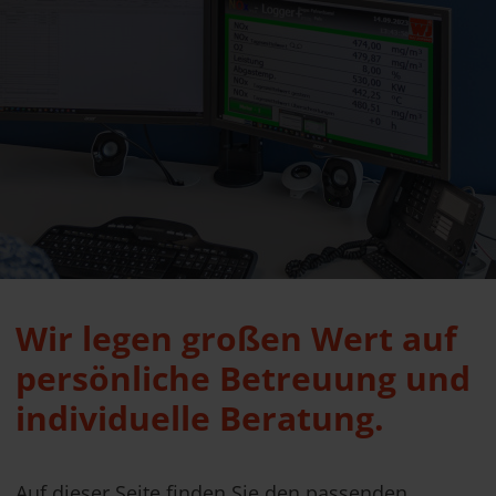
Wir legen großen Wert auf
persönliche Betreuung und
individuelle Beratung.
Auf dieser Seite finden Sie den passenden