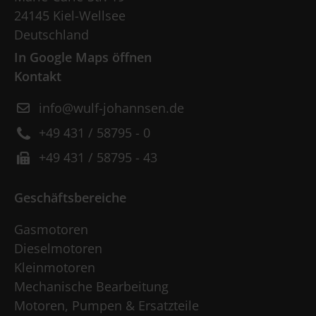
24145 Kiel-Wellsee
Deutschland
In Google Maps öffnen
Kontakt
info@wulf-johannsen.de
+49 431 / 58795 - 0
+49 431 / 58795 - 43
Geschäftsbereiche
Gasmotoren
Dieselmotoren
Kleinmotoren
Mechanische Bearbeitung
Motoren, Pumpen & Ersatzteile