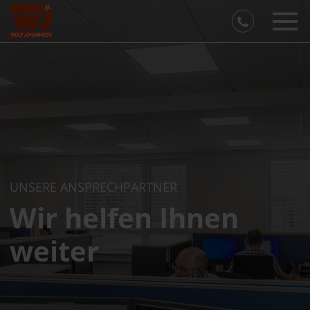
UNSERE ANSPRECHPARTNER
Wir helfen Ihnen
weiter