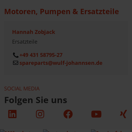
Motoren, Pumpen & Ersatzteile
Hannah Zobjack
Ersatzteile
+49 431 58795-27
spareparts@wulf-johannsen.de
SOCIAL MEDIA
Folgen Sie uns