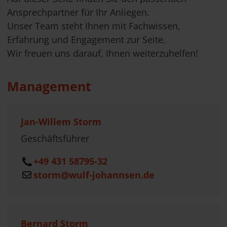
Ansprechpartner für Ihr Anliegen.
Unser Team steht Ihnen mit Fachwissen,
Erfahrung und Engagement zur Seite.
Wir freuen uns darauf, Ihnen weiterzuhelfen!
Management
Jan-Willem Storm
Geschäftsführer
+49 431 58795-32
storm@wulf-johannsen.de
Bernard Storm