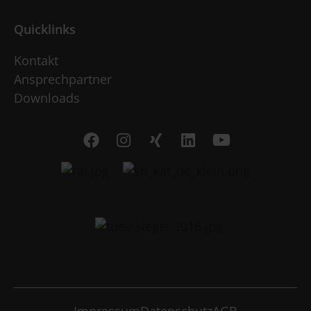
Quicklinks
Kontakt
Ansprechpartner
Downloads