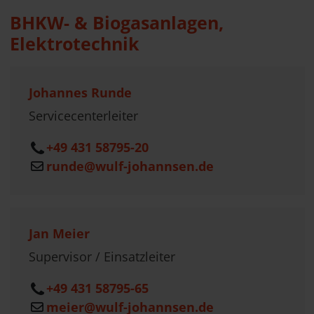
BHKW- & Biogasanlagen,
Elektrotechnik
Johannes Runde
Servicecenterleiter
+49 431 58795-20
runde@wulf-johannsen.de
Jan Meier
Supervisor / Einsatzleiter
+49 431 58795-65
meier@wulf-johannsen.de